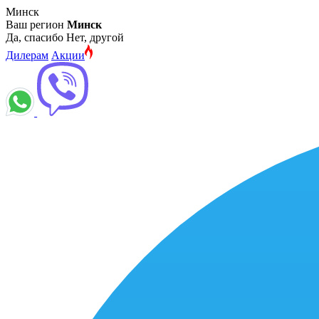
Минск
Ваш регион
Минск
Да, спасибо
Нет, другой
Дилерам
Акции